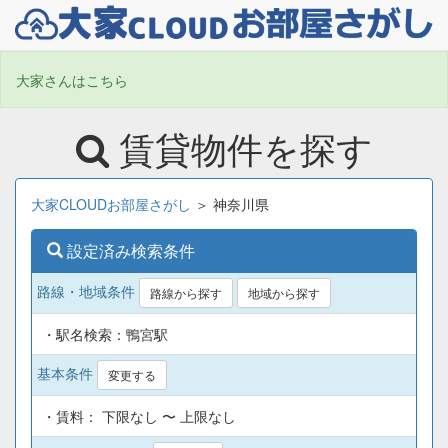
大家さんはこちら
賃貸物件を探す
大家CLOUDお部屋さがし
＞ 神奈川県
設定済み検索条件
路線・地域条件
路線から探す
地域から探す
・駅名検索：鴨宮駅
基本条件
変更する
・賃料： 下限なし 〜 上限なし